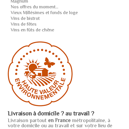
Magnum
Nos offres du moment...
Vieux Millésimes et fonds de loge
Vins de bistrot
Vins de fêtes
Vins en fûts de chêne
Livraison à domicile ? au travail ?
Livraison partout
en France
métropolitaine, à
votre domicile ou au travail et sur votre lieu de