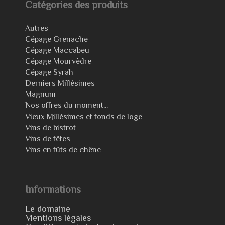
Catégories des produits
Autres
Cépage Grenache
Cépage Maccabeu
Cépage Mourvèdre
Cépage Syrah
Derniers Millésimes
Magnum
Nos offres du moment...
Vieux Millésimes et fonds de loge
Vins de bistrot
Vins de fêtes
Vins en fûts de chêne
Informations
Le domaine
Mentions légales